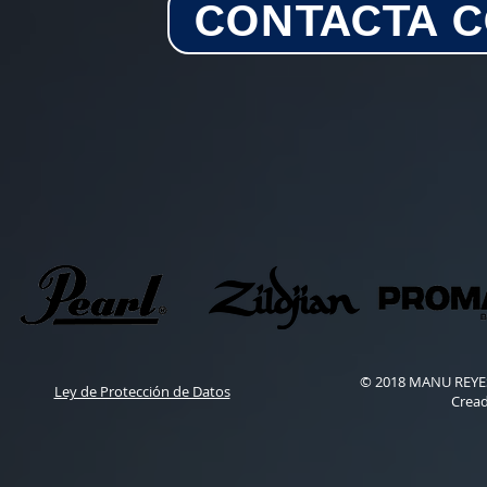
CONTACTA 
© 2018 MANU REYES 
Ley de Protección de Datos
Crea