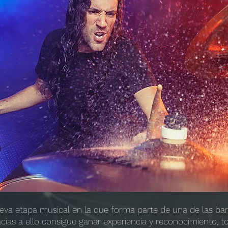
va etapa musical en la que forma parte de una de las ba
cias a ello consigue ganar experiencia y reconocimiento, 