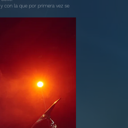
 y con la que por primera vez se