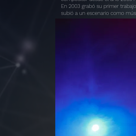
En 2003 grabó su primer trabajo
subió a un escenario como mús