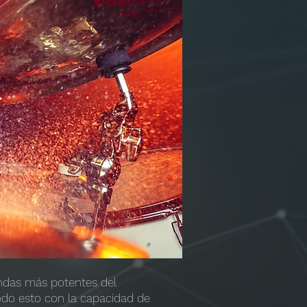
ndas más potentes del
todo esto con la capacidad de