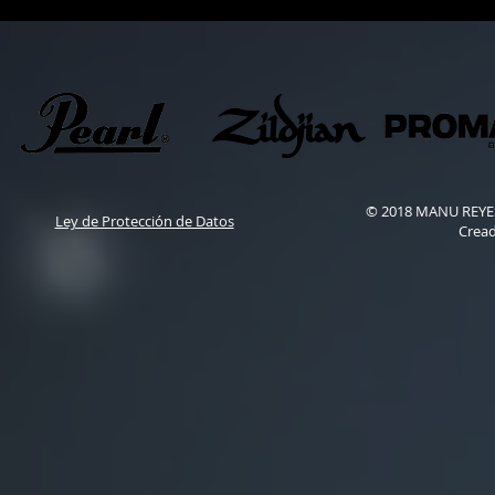
© 2018 MANU REYES 
Ley de Protección de Datos
Crea