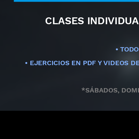
CLASES INDIVIDU
• TODO
• EJERCICIOS EN PDF Y VIDEOS 
*SÁBADOS, DOMI