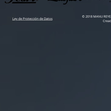
© 2018 MANU REYES 
Ley de Protección de Datos
Crea