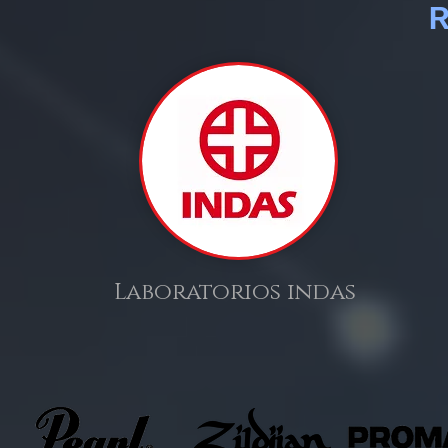
Laboratorios indas