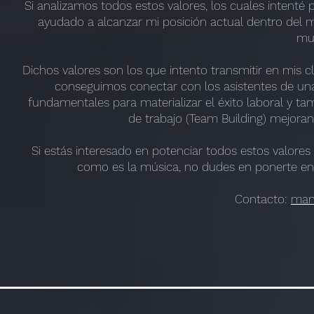
Si analizamos todos estos valores, los cuales intent
ayudado a alcanzar mi posición actual dentro del m
mu
Dichos valores son los que intento transmitir en mis c
conseguimos conectar con los asistentes de una
fundamentales para materializar el éxito laboral y t
de trabajo (Team Building) mejoran
Si estás interesado en potenciar todos estos valores
como es la música, no dudes en ponerte en
Contacto:
man