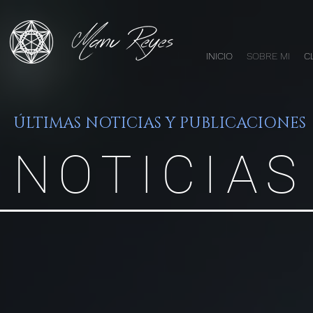
INICIO
SOBRE MI
C
ÚLTIMAS NOTICIAS Y PUBLICACIONES
NOTICIAS