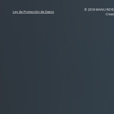
© 2018 MANU REYES 
Ley de Protección de Datos
Crea