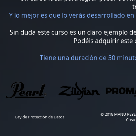
t
Y lo mejor es que lo verás desarrollado en 
Sin duda este curso es un claro ejemplo d
Podéis adquirir este 
Tiene una duración de 50 minutos
© 2018 MANU REYES 
Ley de Protección de Datos
Crea